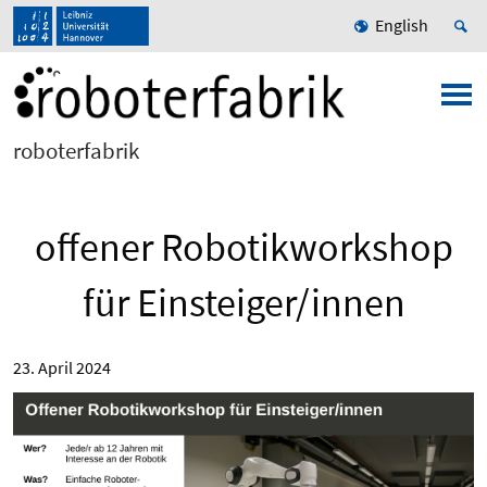
English
roboterfabrik
offener Robotikworkshop
für Einsteiger/innen
23. April 2024