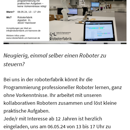
Neugierig, einmal selber einen Roboter zu
steuern?
Bei uns in der roboterfabrik könnt ihr die
Programmierung professioneller Roboter lernen, ganz
ohne Vorkenntnisse. Ihr arbeitet mit unseren
kollaborativen Robotern zusammen und löst kleine
praktische Aufgaben.
Jede/r mit Interesse ab 12 Jahren ist herzlich
eingeladen, uns am 06.05.24 von 13 bis 17 Uhr zu