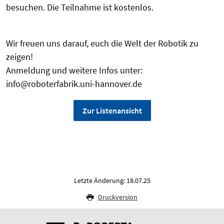
besuchen. Die Teilnahme ist kostenlos.
Wir freuen uns darauf, euch die Welt der Robotik zu
zeigen!
Anmeldung und weitere Infos unter:
info@roboterfabrik.uni-hannover.de
Zur Listenansicht
Letzte Änderung: 18.07.25
Druckversion