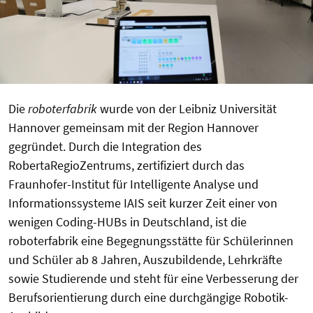
Die
roboterfabrik
wurde von der Leibniz Universität
Hannover gemeinsam mit der Region Hannover
gegründet. Durch die Integration des
RobertaRegioZentrums, zertifiziert durch das
Fraunhofer-Institut für Intelligente Analyse und
Informationssysteme IAIS seit kurzer Zeit einer von
wenigen Coding-HUBs in Deutschland, ist die
roboterfabrik eine Begegnungsstätte für Schülerinnen
und Schüler ab 8 Jahren, Auszubildende, Lehrkräfte
sowie Studierende und steht für eine Verbesserung der
Berufsorientierung durch eine durchgängige Robotik-