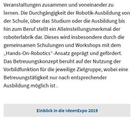
Veranstaltungen zusammen und voneinander zu
lernen. Die Durchgängigkeit der Robotik-Ausbildung von
der Schule, über das Studium oder die Ausbildung bis
hin zum Beruf stellt ein Alleinstellungsmerkmal der
roboterfabrik dar. Dieses wird insbesondere durch die
gemeinsamen Schulungen und Workshops mit dem
„Hands-On-Robotics“-Ansatz geprägt und gefördert.
Das Betreuungskonzept beruht auf der Nutzung der
Vorbildfunktion für die jeweilige Zielgruppe, wobei eine
Betreuungstätigkeit nur nach entsprechender
Ausbildung möglich ist .
Einblick in die IdeenExpo 2019