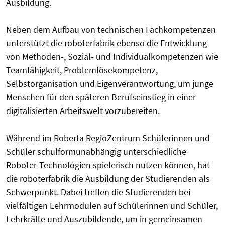
Ausbildung.
Neben dem Aufbau von technischen Fachkompetenzen
unterstützt die roboterfabrik ebenso die Entwicklung
von Methoden-, Sozial- und Individualkompetenzen wie
Teamfähigkeit, Problemlösekompetenz,
Selbstorganisation und Eigenverantwortung, um junge
Menschen für den späteren Berufseinstieg in einer
digitalisierten Arbeitswelt vorzubereiten.
Während im Roberta RegioZentrum Schülerinnen und
Schüler schulformunabhängig unterschiedliche
Roboter-Technologien spielerisch nutzen können, hat
die roboterfabrik die Ausbildung der Studierenden als
Schwerpunkt. Dabei treffen die Studierenden bei
vielfältigen Lehrmodulen auf Schülerinnen und Schüler,
Lehrkräfte und Auszubildende, um in gemeinsamen