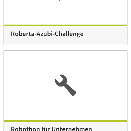
Roberta-Azubi-Challenge
Robothon für Unternehmen