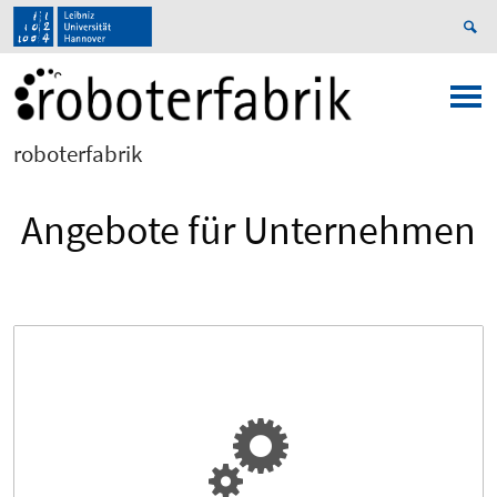
roboterfabrik
Angebote für Unternehmen