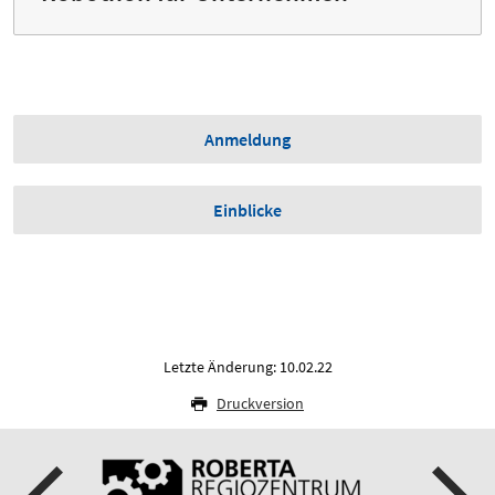
Anmeldung
Einblicke
Letzte Änderung: 10.02.22
Druckversion