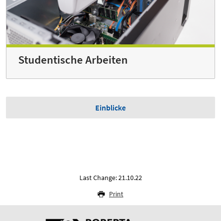
Studentische Arbeiten
Einblicke
Last Change: 21.10.22
Print