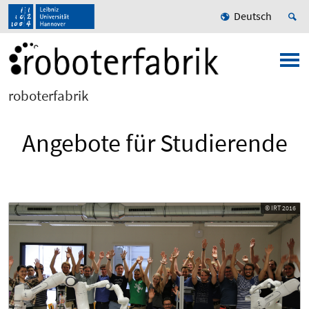
Deutsch
roboterfabrik
Angebote für Studierende
© IRT 2016