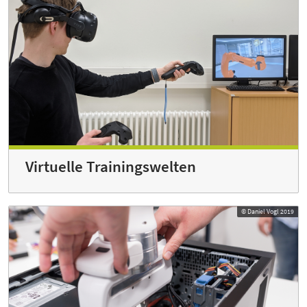
Virtuelle Trainingswelten
© Daniel Vogl 2019